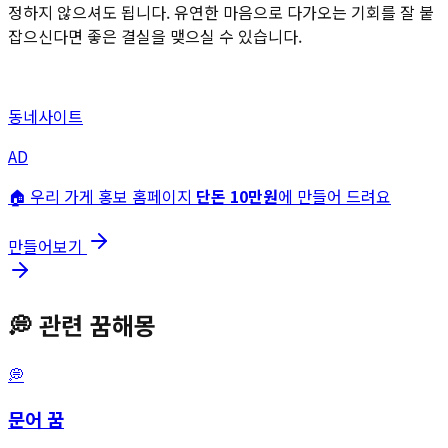
정하지 않으셔도 됩니다. 유연한 마음으로 다가오는 기회를 잘 붙
잡으신다면 좋은 결실을 맺으실 수 있습니다.
동네사이트
AD
🏠 우리 가게 홍보 홈페이지
단돈 10만원
에 만들어 드려요
만들어보기
💭
관련 꿈해몽
💭
문어
꿈