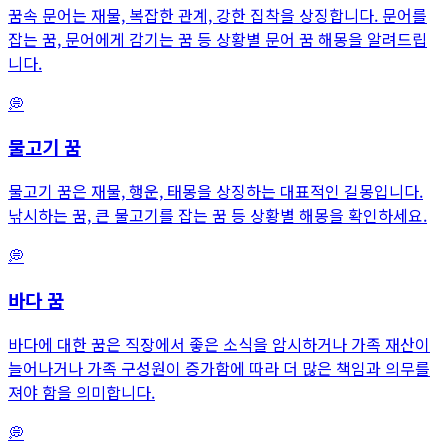
꿈속 문어는 재물, 복잡한 관계, 강한 집착을 상징합니다. 문어를
잡는 꿈, 문어에게 감기는 꿈 등 상황별 문어 꿈 해몽을 알려드립
니다.
💭
물고기
꿈
물고기 꿈은 재물, 행운, 태몽을 상징하는 대표적인 길몽입니다.
낚시하는 꿈, 큰 물고기를 잡는 꿈 등 상황별 해몽을 확인하세요.
💭
바다
꿈
바다에 대한 꿈은 직장에서 좋은 소식을 암시하거나 가족 재산이
늘어나거나 가족 구성원이 증가함에 따라 더 많은 책임과 의무를
져야 함을 의미합니다.
💭