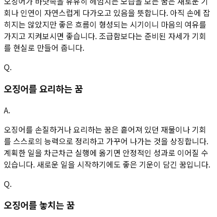
오징어가 바닷속을 유유히 헤엄치는 모습을 보는 꿈은 새로운 기
회나 인연이 자연스럽게 다가오고 있음을 뜻합니다. 아직 손에 잡
히지는 않았지만 좋은 흐름이 형성되는 시기이니 마음의 여유를
가지고 지켜보시면 좋습니다. 조급함보다는 준비된 자세가 기회
를 현실로 만들어 줍니다.
Q.
오징어를 요리하는 꿈
A.
오징어를 손질하거나 요리하는 꿈은 흩어져 있던 재물이나 기회
를 스스로의 능력으로 정리하고 가꾸어 나가는 것을 상징합니다.
계획한 일을 차근차근 실행에 옮기면 안정적인 성과로 이어질 수
있습니다. 새로운 일을 시작하기에도 좋은 기운이 담긴 꿈입니다.
Q.
오징어를 놓치는 꿈