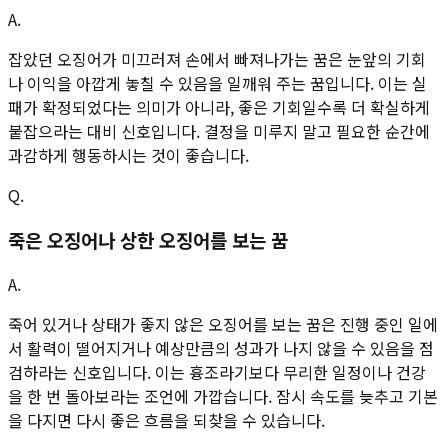
A.
잡았던 오징어가 미끄러져 손에서 빠져나가는 꿈은 눈앞의 기회
나 이익을 아깝게 놓칠 수 있음을 일깨워 주는 꿈입니다. 이는 실
패가 확정되었다는 의미가 아니라, 좋은 기회일수록 더 확실하게
붙잡으라는 대비 신호입니다. 결정을 미루지 말고 필요한 순간에
과감하게 행동하시는 것이 좋습니다.
Q.
죽은 오징어나 상한 오징어를 보는 꿈
A.
죽어 있거나 상태가 좋지 않은 오징어를 보는 꿈은 진행 중인 일에
서 활력이 떨어지거나 예상만큼의 성과가 나지 않을 수 있음을 점
검하라는 신호입니다. 이는 흉조라기보다 무리한 일정이나 건강
을 한 번 돌아보라는 조언에 가깝습니다. 잠시 속도를 늦추고 기본
을 다지면 다시 좋은 흐름을 되찾을 수 있습니다.