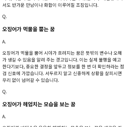
서도 반가운 만남이나 화합이 이루어질 조짐입니다.
Q.
오징어가 먹물을 뿜는 꿈
A.
오징어가 먹물을 뿜어 시야가 흐려지는 꿈은 뜻밖의 변수나 오해
가 생길 수 있음을 알려 주는 경고입니다. 이는 실제 불행을 예고
한다기보다, 중요한 결정을 앞두고 정보를 한 번 더 확인하라는 점
검 신호에 가깝습니다. 서두르지 말고 신중하게 상황을 살피시면
무리 없이 넘어갈 수 있습니다.
Q.
오징어가 헤엄치는 모습을 보는 꿈
A.