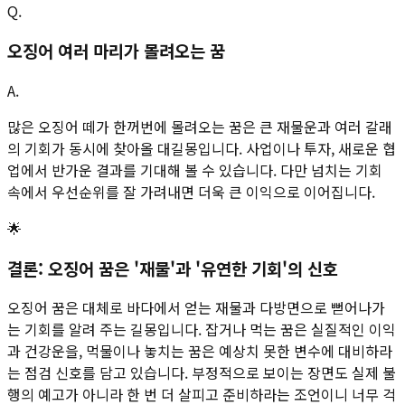
Q.
오징어 여러 마리가 몰려오는 꿈
A.
많은 오징어 떼가 한꺼번에 몰려오는 꿈은 큰 재물운과 여러 갈래
의 기회가 동시에 찾아올 대길몽입니다. 사업이나 투자, 새로운 협
업에서 반가운 결과를 기대해 볼 수 있습니다. 다만 넘치는 기회
속에서 우선순위를 잘 가려내면 더욱 큰 이익으로 이어집니다.
🌟
결론: 오징어 꿈은 '재물'과 '유연한 기회'의 신호
오징어 꿈은 대체로 바다에서 얻는 재물과 다방면으로 뻗어나가
는 기회를 알려 주는 길몽입니다. 잡거나 먹는 꿈은 실질적인 이익
과 건강운을, 먹물이나 놓치는 꿈은 예상치 못한 변수에 대비하라
는 점검 신호를 담고 있습니다. 부정적으로 보이는 장면도 실제 불
행의 예고가 아니라 한 번 더 살피고 준비하라는 조언이니 너무 걱