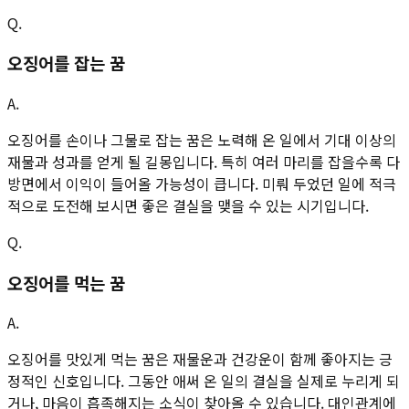
Q.
오징어를 잡는 꿈
A.
오징어를 손이나 그물로 잡는 꿈은 노력해 온 일에서 기대 이상의
재물과 성과를 얻게 될 길몽입니다. 특히 여러 마리를 잡을수록 다
방면에서 이익이 들어올 가능성이 큽니다. 미뤄 두었던 일에 적극
적으로 도전해 보시면 좋은 결실을 맺을 수 있는 시기입니다.
Q.
오징어를 먹는 꿈
A.
오징어를 맛있게 먹는 꿈은 재물운과 건강운이 함께 좋아지는 긍
정적인 신호입니다. 그동안 애써 온 일의 결실을 실제로 누리게 되
거나, 마음이 흡족해지는 소식이 찾아올 수 있습니다. 대인관계에