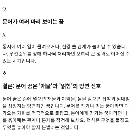
Q.
문어가 여러 마리 보이는 꿈
A.
동시에 여러 일이 몰려오거나, 신경 쓸 관계가 늘어날 수 있습니
다. 우선순위를 정해 하나씩 처리하면 오히려 큰 성과로 이어질 수
있는 시기입니다.
🌟
결론: 문어 꿈은 '재물'과 '얽힘'의 양면 신호
문어 꿈은 손에 넣으면 재물과 이익을, 몸을 감으면 집착과 얽매임
을 상징하는 양면적인 꿈입니다. 문어를 잡거나 먹는 꿈이라면 다
가오는 기회를 적극적으로 붙잡고, 문어에게 감기는 꿈이라면 나
를 옭아매는 관계나 문제를 점검해 보세요. 핵심은 무엇을 붙잡고
무엇을 놓아야 할지 분별하는 것입니다.