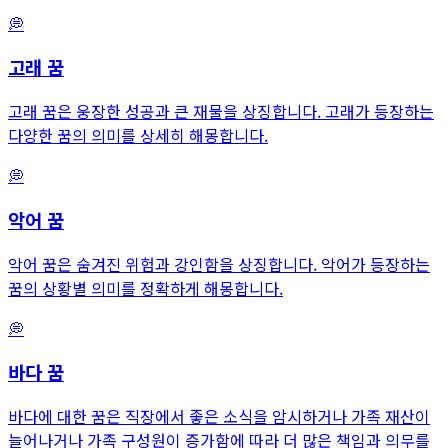
💭
고래
꿈
고래 꿈은 웅장한 성공과 큰 재물을 상징합니다. 고래가 등장하는
다양한 꿈의 의미를 상세히 해몽합니다.
💭
악어
꿈
악어 꿈은 숨겨진 위험과 강인함을 상징합니다. 악어가 등장하는
꿈의 상황별 의미를 정확하게 해몽합니다.
💭
바다
꿈
바다에 대한 꿈은 직장에서 좋은 소식을 암시하거나 가족 재산이
늘어나거나 가족 구성원이 증가함에 따라 더 많은 책임과 의무를