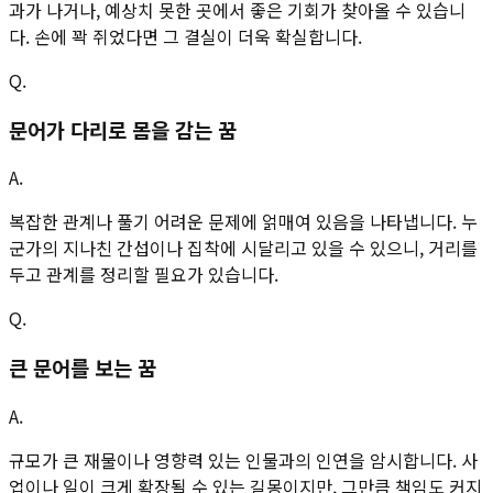
과가 나거나, 예상치 못한 곳에서 좋은 기회가 찾아올 수 있습니
다. 손에 꽉 쥐었다면 그 결실이 더욱 확실합니다.
Q.
문어가 다리로 몸을 감는 꿈
A.
복잡한 관계나 풀기 어려운 문제에 얽매여 있음을 나타냅니다. 누
군가의 지나친 간섭이나 집착에 시달리고 있을 수 있으니, 거리를
두고 관계를 정리할 필요가 있습니다.
Q.
큰 문어를 보는 꿈
A.
규모가 큰 재물이나 영향력 있는 인물과의 인연을 암시합니다. 사
업이나 일이 크게 확장될 수 있는 길몽이지만, 그만큼 책임도 커지