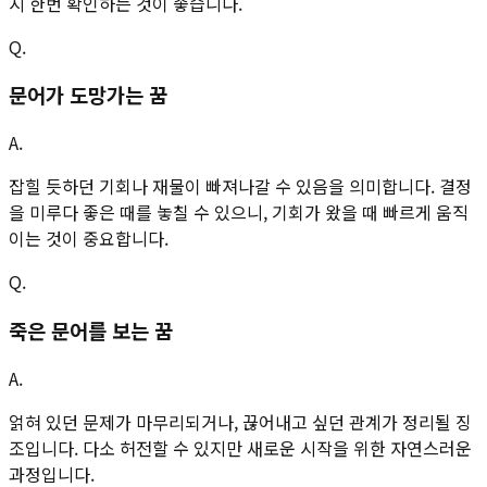
시 한번 확인하는 것이 좋습니다.
Q.
문어가 도망가는 꿈
A.
잡힐 듯하던 기회나 재물이 빠져나갈 수 있음을 의미합니다. 결정
을 미루다 좋은 때를 놓칠 수 있으니, 기회가 왔을 때 빠르게 움직
이는 것이 중요합니다.
Q.
죽은 문어를 보는 꿈
A.
얽혀 있던 문제가 마무리되거나, 끊어내고 싶던 관계가 정리될 징
조입니다. 다소 허전할 수 있지만 새로운 시작을 위한 자연스러운
과정입니다.