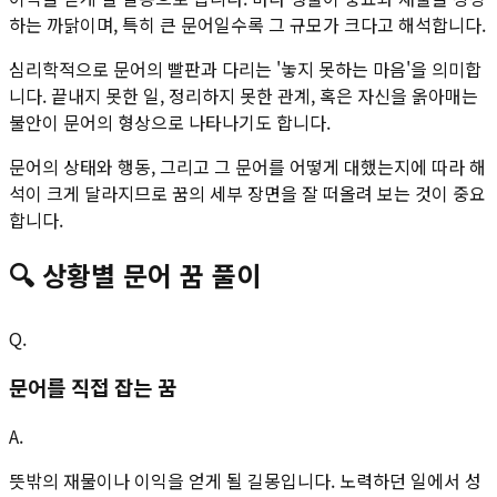
하는 까닭이며, 특히 큰 문어일수록 그 규모가 크다고 해석합니다.
심리학적으로 문어의 빨판과 다리는 '놓지 못하는 마음'을 의미합
니다. 끝내지 못한 일, 정리하지 못한 관계, 혹은 자신을 옭아매는
불안이 문어의 형상으로 나타나기도 합니다.
문어의 상태와 행동, 그리고 그 문어를 어떻게 대했는지에 따라 해
석이 크게 달라지므로 꿈의 세부 장면을 잘 떠올려 보는 것이 중요
합니다.
🔍
상황별
문어
꿈 풀이
Q.
문어를 직접 잡는 꿈
A.
뜻밖의 재물이나 이익을 얻게 될 길몽입니다. 노력하던 일에서 성