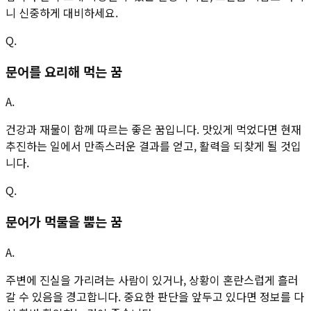
니 신중하게 대비하세요.
Q.
문어를 요리해 먹는 꿈
A.
건강과 재물이 함께 따르는 좋은 꿈입니다. 맛있게 먹었다면 현재
추진하는 일에서 만족스러운 결과를 얻고, 활력을 되찾게 될 것입
니다.
Q.
문어가 먹물을 뿜는 꿈
A.
주변에 진실을 가리려는 사람이 있거나, 상황이 혼란스럽게 흘러
갈 수 있음을 경고합니다. 중요한 판단을 앞두고 있다면 정보를 다