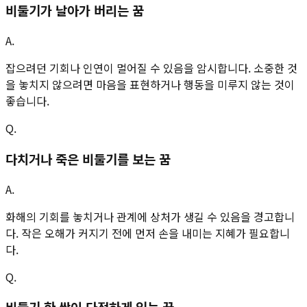
비둘기가 날아가 버리는 꿈
A.
잡으려던 기회나 인연이 멀어질 수 있음을 암시합니다. 소중한 것
을 놓치지 않으려면 마음을 표현하거나 행동을 미루지 않는 것이
좋습니다.
Q.
다치거나 죽은 비둘기를 보는 꿈
A.
화해의 기회를 놓치거나 관계에 상처가 생길 수 있음을 경고합니
다. 작은 오해가 커지기 전에 먼저 손을 내미는 지혜가 필요합니
다.
Q.
비둘기 한 쌍이 다정하게 있는 꿈