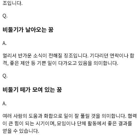
조입니다.
Q.
비둘기가 날아오는 꿈
A.
멀리서 반가운 소식이 전해질 징조입니다. 기다리던 연락이나 합
격, 좋은 제안 등 기쁜 일이 다가오고 있음을 의미합니다.
Q.
비둘기 떼가 모여 있는 꿈
A.
여러 사람의 도움과 화합으로 일이 잘 풀릴 것을 의미합니다. 협력
이 큰 힘이 되는 시기이며, 모임이나 단체 활동에서 좋은 결과를
얻을 수 있습니다.