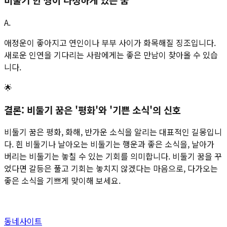
A.
애정운이 좋아지고 연인이나 부부 사이가 화목해질 징조입니다.
새로운 인연을 기다리는 사람에게는 좋은 만남이 찾아올 수 있습
니다.
🌟
결론: 비둘기 꿈은 '평화'와 '기쁜 소식'의 신호
비둘기 꿈은 평화, 화해, 반가운 소식을 알리는 대표적인 길몽입니
다. 흰 비둘기나 날아오는 비둘기는 행운과 좋은 소식을, 날아가
버리는 비둘기는 놓칠 수 있는 기회를 의미합니다. 비둘기 꿈을 꾸
었다면 갈등은 풀고 기회는 놓치지 않겠다는 마음으로, 다가오는
좋은 소식을 기쁘게 맞이해 보세요.
동네사이트