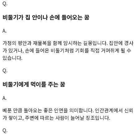
Q.
비둘기가 집 안이나 손에 들어오는 꿈
A.
가정의 평안과 재물복을 함께 암시하는 길몽입니다. 집안에 경사
가 있거나, 손에 들어온 비둘기처럼 기회를 직접 거머쥐게 될 수
있습니다.
Q.
비둘기에게 먹이를 주는 꿈
A.
베푼 만큼 돌아오는 좋은 인연을 의미합니다. 인간관계에서 신뢰
가 쌓이고, 주변에 따르는 사람이 늘어날 징조입니다.
Q.