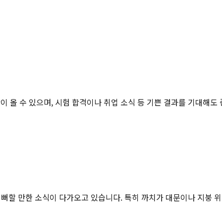
이 올 수 있으며, 시험 합격이나 취업 소식 등 기쁜 결과를 기대해도
 기뻐할 만한 소식이 다가오고 있습니다. 특히 까치가 대문이나 지붕 