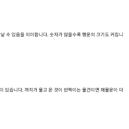
만날 수 있음을 의미합니다. 숫자가 많을수록 행운의 크기도 커집니
이 있습니다. 까치가 물고 온 것이 반짝이는 물건이면 재물운이 더