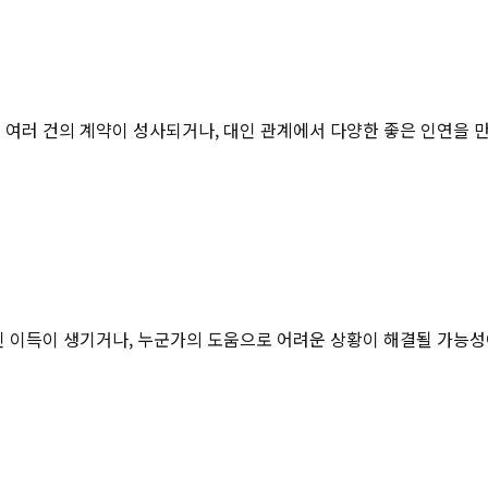
 여러 건의 계약이 성사되거나, 대인 관계에서 다양한 좋은 인연을 
인 이득이 생기거나, 누군가의 도움으로 어려운 상황이 해결될 가능성