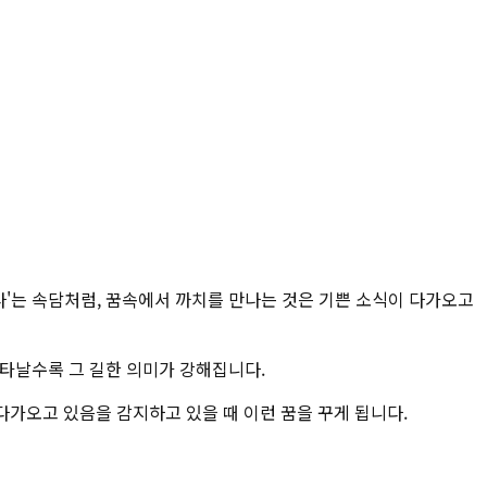
다'는 속담처럼, 꿈속에서 까치를 만나는 것은 기쁜 소식이 다가오고
나타날수록 그 길한 의미가 강해집니다.
가오고 있음을 감지하고 있을 때 이런 꿈을 꾸게 됩니다.