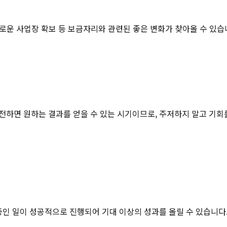
새로운 사업장 확보 등 보금자리와 관련된 좋은 변화가 찾아올 수 있
하면 원하는 결과를 얻을 수 있는 시기이므로, 주저하지 말고 기회를
인 일이 성공적으로 진행되어 기대 이상의 성과를 올릴 수 있습니다. 