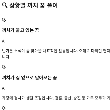
🔍
상황별
까치
꿈 풀이
Q.
까치가 울고 있는 꿈
A.
반가운 소식이 곧 찾아올 대표적인 길몽입니다. 오래 기다리던 연락
니다.
Q.
까치가 집 앞으로 날아오는 꿈
A.
가정에 경사가 생길 조짐입니다. 결혼, 출산, 승진 등 가족 모두가
Q.