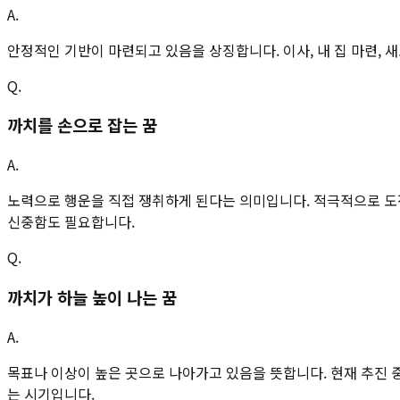
A.
안정적인 기반이 마련되고 있음을 상징합니다. 이사, 내 집 마련, 
Q.
까치를 손으로 잡는 꿈
A.
노력으로 행운을 직접 쟁취하게 된다는 의미입니다. 적극적으로 도전
신중함도 필요합니다.
Q.
까치가 하늘 높이 나는 꿈
A.
목표나 이상이 높은 곳으로 나아가고 있음을 뜻합니다. 현재 추진 중
는 시기입니다.