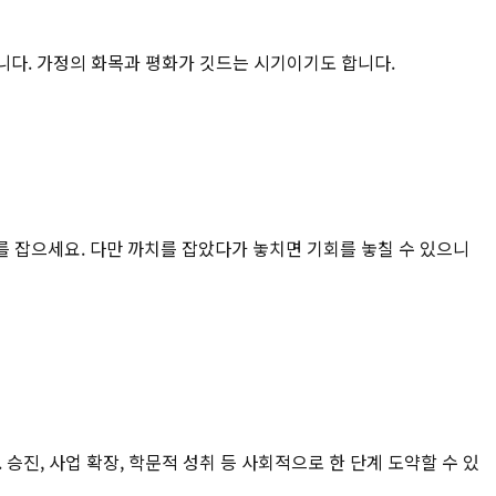
습니다. 가정의 화목과 평화가 깃드는 시기이기도 합니다.
 잡으세요. 다만 까치를 잡았다가 놓치면 기회를 놓칠 수 있으니
승진, 사업 확장, 학문적 성취 등 사회적으로 한 단계 도약할 수 있