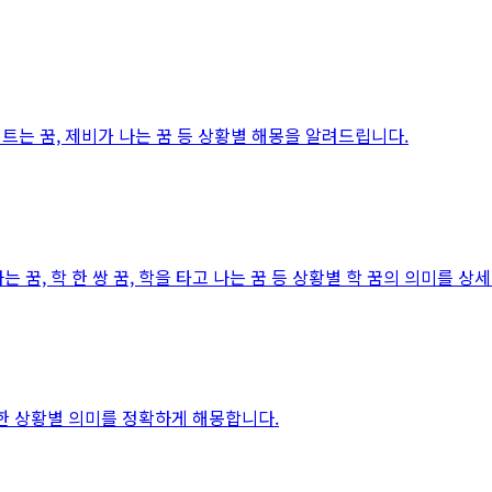
 트는 꿈, 제비가 나는 꿈 등 상황별 해몽을 알려드립니다.
는 꿈, 학 한 쌍 꿈, 학을 타고 나는 꿈 등 상황별 학 꿈의 의미를 상
양한 상황별 의미를 정확하게 해몽합니다.