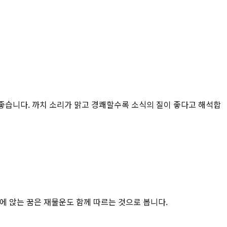
 좋습니다. 까치 소리가 맑고 경쾌할수록 소식의 질이 좋다고 해석합
위에 앉는 꿈은 재물운도 함께 따르는 것으로 봅니다.