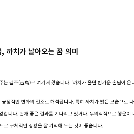
꿈, 까치가 날아오는 꿈 의미
는 길조(吉鳥)로 여겨져 왔습니다. '까치가 울면 반가운 손님이 온
모든 긍정적인 변화의 전조로 해석됩니다. 특히 까치가 밝은 모습으로 
합니다. 현재 좋은 결과를 기다리고 있거나, 무의식적으로 행운이 다
으므로 구체적인 상황을 잘 기억해 두는 것이 좋습니다.