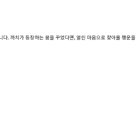
줍니다. 까치가 등장하는 꿈을 꾸었다면, 열린 마음으로 찾아올 행운을