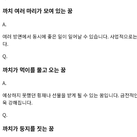
까치 여러 마리가 모여 있는 꿈
A.
여러 방면에서 동시에 좋은 일이 일어날 수 있습니다. 사업적으로는
다.
Q.
까치가 먹이를 물고 오는 꿈
A.
예상하지 못했던 횡재나 선물을 받게 될 수 있는 꿈입니다. 금전적
욱 강해집니다.
Q.
까치가 둥지를 짓는 꿈