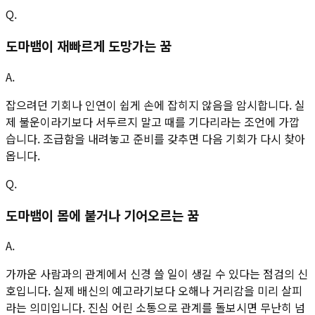
Q.
도마뱀이 재빠르게 도망가는 꿈
A.
잡으려던 기회나 인연이 쉽게 손에 잡히지 않음을 암시합니다. 실
제 불운이라기보다 서두르지 말고 때를 기다리라는 조언에 가깝
습니다. 조급함을 내려놓고 준비를 갖추면 다음 기회가 다시 찾아
옵니다.
Q.
도마뱀이 몸에 붙거나 기어오르는 꿈
A.
가까운 사람과의 관계에서 신경 쓸 일이 생길 수 있다는 점검의 신
호입니다. 실제 배신의 예고라기보다 오해나 거리감을 미리 살피
라는 의미입니다. 진심 어린 소통으로 관계를 돌보시면 무난히 넘