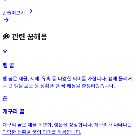
만들어보기
💭
관련 꿈해몽
💭
뱀
꿈
뱀 꿈은 재물, 지혜, 유혹 등 다양한 의미를 가집니다. 뱀에 물리거
나 큰 뱀을 보는 등 상황별 뱀 꿈 해몽을 총정리했습니다.
💭
개구리
꿈
개구리 꿈은 재물과 변화, 행운을 상징합니다. 개구리가 나타나는
다양한 상황별 꿈의 의미를 해몽합니다.