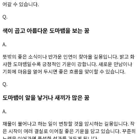
어갈 수 있습니다.
Q.
색이 곱고 아름다운 도마뱀을 보는 꿈
A.
뜻밖의 좋은 소식이나 반가운 인연이 찾아올 길몽입니다. 밝고 화
사한 도마뱀일수록 긍정적인 기운이 강합니다. 새로운 만남이나
기회에 마음을 열어 두시면 좋은 흐름을 맞이할 수 있습니다.
Q.
도마뱀이 알을 낳거나 새끼가 많은 꿈
A.
재물이 불어나고 하는 일이 번창할 것을 암시하는 길몽입니다. 작
은 시작이 여러 결실로 이어질 좋은 기운을 담고 있습니다. 꾸준히
노력을 이어가면 풍성한 성과를 거두게 됩니다.