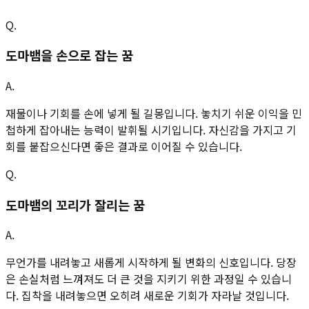
Q.
도마뱀을 손으로 잡는 꿈
A.
재물이나 기회를 손에 넣게 될 길몽입니다. 놓치기 쉬운 이익을 민
첩하게 잡아내는 능력이 발휘될 시기입니다. 자신감을 가지고 기
회를 붙잡으신다면 좋은 결과로 이어질 수 있습니다.
Q.
도마뱀의 꼬리가 잘리는 꿈
A.
무언가를 내려놓고 새롭게 시작하게 될 변화의 신호입니다. 당장
은 손실처럼 느껴져도 더 큰 것을 지키기 위한 과정일 수 있습니
다. 집착을 내려놓으면 오히려 새로운 기회가 자라날 것입니다.