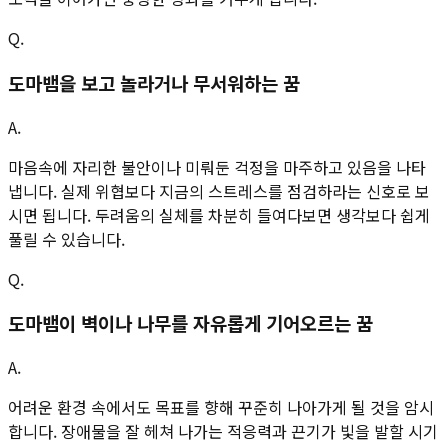
Q.
도마뱀을 보고 놀라거나 무서워하는 꿈
A.
마음속에 자리한 불안이나 미뤄둔 걱정을 마주하고 있음을 나타
냅니다. 실제 위협보다 지금의 스트레스를 점검하라는 신호로 보
시면 됩니다. 두려움의 실체를 차분히 들여다보면 생각보다 쉽게
풀릴 수 있습니다.
Q.
도마뱀이 벽이나 나무를 자유롭게 기어오르는 꿈
A.
어려운 환경 속에서도 목표를 향해 꾸준히 나아가게 될 것을 암시
합니다. 장애물을 잘 헤쳐 나가는 적응력과 끈기가 빛을 발할 시기