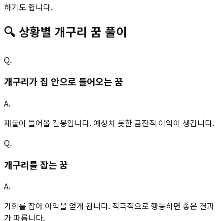
하기도 합니다.
🔍
상황별
개구리
꿈 풀이
Q.
개구리가 집 안으로 들어오는 꿈
A.
재물이 들어올 길몽입니다. 예상치 못한 금전적 이익이 생깁니다.
Q.
개구리를 잡는 꿈
A.
기회를 잡아 이익을 얻게 됩니다. 적극적으로 행동하면 좋은 결과
가 따릅니다.