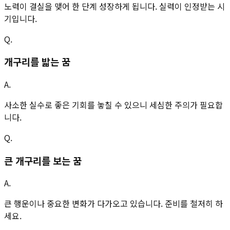
노력이 결실을 맺어 한 단계 성장하게 됩니다. 실력이 인정받는 시
기입니다.
Q.
개구리를 밟는 꿈
A.
사소한 실수로 좋은 기회를 놓칠 수 있으니 세심한 주의가 필요합
니다.
Q.
큰 개구리를 보는 꿈
A.
큰 행운이나 중요한 변화가 다가오고 있습니다. 준비를 철저히 하
세요.