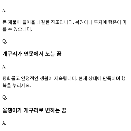
A.
큰 재물이 들어올 대길한 징조입니다. 복권이나 투자에 행운이 따
를 수 있습니다.
Q.
개구리가 연못에서 노는 꿈
A.
평화롭고 안정적인 생활이 지속됩니다. 현재 상태에 만족하며 행
복을 누리세요.
Q.
올챙이가 개구리로 변하는 꿈
A.