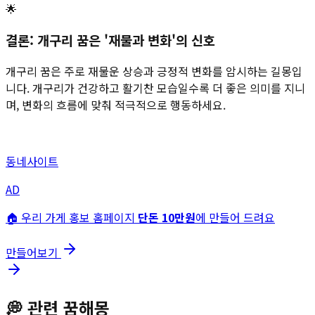
🌟
결론: 개구리 꿈은 '재물과 변화'의 신호
개구리 꿈은 주로 재물운 상승과 긍정적 변화를 암시하는 길몽입
니다. 개구리가 건강하고 활기찬 모습일수록 더 좋은 의미를 지니
며, 변화의 흐름에 맞춰 적극적으로 행동하세요.
동네사이트
AD
🏠 우리 가게 홍보 홈페이지
단돈 10만원
에 만들어 드려요
만들어보기
💭
관련 꿈해몽