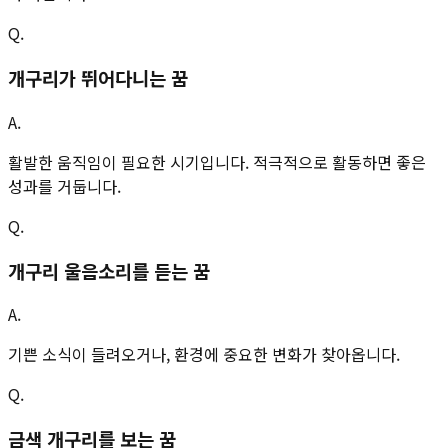
Q.
개구리가 뛰어다니는 꿈
A.
활발한 움직임이 필요한 시기입니다. 적극적으로 활동하면 좋은
성과를 거둡니다.
Q.
개구리 울음소리를 듣는 꿈
A.
기쁜 소식이 들려오거나, 환경에 중요한 변화가 찾아옵니다.
Q.
금색 개구리를 보는 꿈