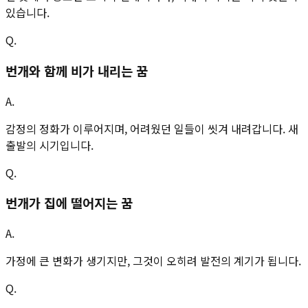
있습니다.
Q.
번개와 함께 비가 내리는 꿈
A.
감정의 정화가 이루어지며, 어려웠던 일들이 씻겨 내려갑니다. 새
출발의 시기입니다.
Q.
번개가 집에 떨어지는 꿈
A.
가정에 큰 변화가 생기지만, 그것이 오히려 발전의 계기가 됩니다.
Q.