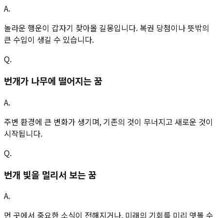
A.
놀라운 행운이 갑자기 찾아올 길몽입니다. 복권 당첨이나 뜻밖의
큰 수입이 생길 수 있습니다.
Q.
번개가 나무에 떨어지는 꿈
A.
주변 환경에 큰 변화가 생기며, 기존의 것이 무너지고 새로운 것이
시작됩니다.
Q.
번개 빛을 멀리서 보는 꿈
A.
먼 곳에서 중요한 소식이 전해지거나, 미래의 기회를 미리 엿볼 수