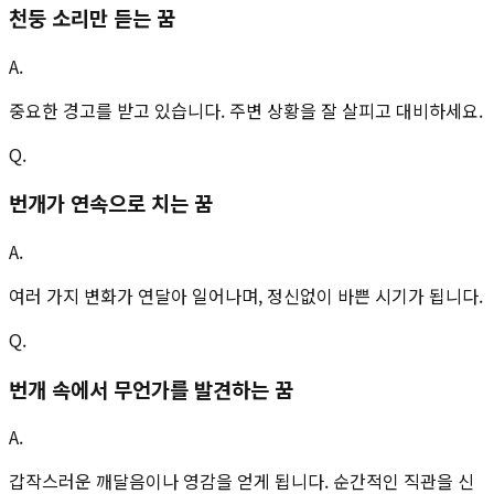
천둥 소리만 듣는 꿈
A.
중요한 경고를 받고 있습니다. 주변 상황을 잘 살피고 대비하세요.
Q.
번개가 연속으로 치는 꿈
A.
여러 가지 변화가 연달아 일어나며, 정신없이 바쁜 시기가 됩니다.
Q.
번개 속에서 무언가를 발견하는 꿈
A.
갑작스러운 깨달음이나 영감을 얻게 됩니다. 순간적인 직관을 신