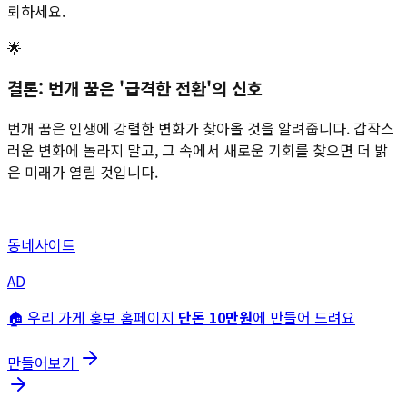
뢰하세요.
🌟
결론: 번개 꿈은 '급격한 전환'의 신호
번개 꿈은 인생에 강렬한 변화가 찾아올 것을 알려줍니다. 갑작스
러운 변화에 놀라지 말고, 그 속에서 새로운 기회를 찾으면 더 밝
은 미래가 열릴 것입니다.
동네사이트
AD
🏠 우리 가게 홍보 홈페이지
단돈 10만원
에 만들어 드려요
만들어보기