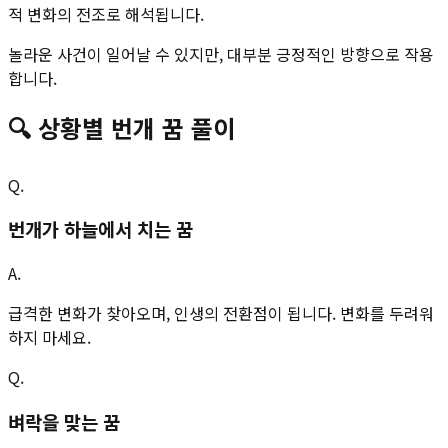
적 변화의 전조로 해석됩니다.
놀라운 사건이 일어날 수 있지만, 대부분 긍정적인 방향으로 작용
합니다.
🔍
상황별
번개
꿈 풀이
Q.
번개가 하늘에서 치는 꿈
A.
급격한 변화가 찾아오며, 인생의 전환점이 됩니다. 변화를 두려워
하지 마세요.
Q.
벼락을 맞는 꿈