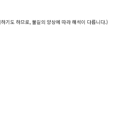
하기도 하므로, 불길의 양상에 따라 해석이 다릅니다.)