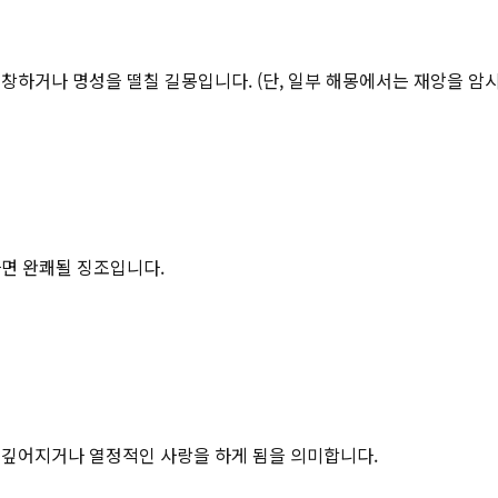
창하거나 명성을 떨칠 길몽입니다. (단, 일부 해몽에서는 재앙을 암시
다면 완쾌될 징조입니다.
 깊어지거나 열정적인 사랑을 하게 됨을 의미합니다.