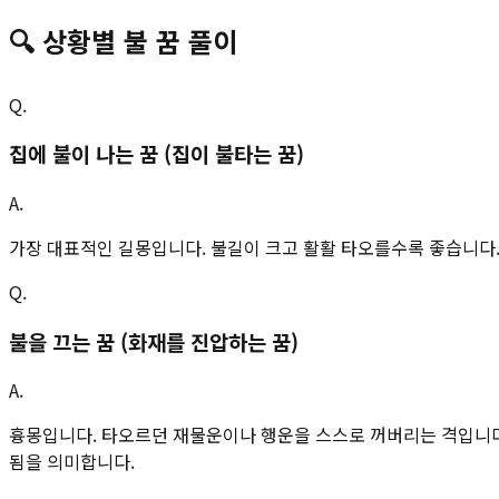
🔍
상황별
불
꿈 풀이
Q.
집에 불이 나는 꿈 (집이 불타는 꿈)
A.
가장 대표적인 길몽입니다. 불길이 크고 활활 타오를수록 좋습니다.
Q.
불을 끄는 꿈 (화재를 진압하는 꿈)
A.
흉몽입니다. 타오르던 재물운이나 행운을 스스로 꺼버리는 격입니다.
됨을 의미합니다.