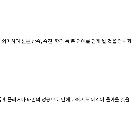
의미하며 신분 상승, 승진, 합격 등 큰 명예를 얻게 될 것을 암시합
롭게 풀리거나 타인의 성공으로 인해 나에게도 이익이 돌아올 것을