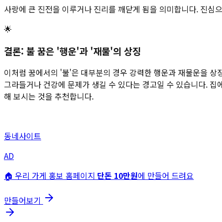
사랑에 큰 진전을 이루거나 진리를 깨닫게 됨을 의미합니다. 진심으
🌟
결론: 불 꿈은 '행운'과 '재물'의 상징
이처럼 꿈에서의 '불'은 대부분의 경우 강력한 행운과 재물운을 상
그라들거나 건강에 문제가 생길 수 있다는 경고일 수 있습니다. 집
해 보시는 것을 추천합니다.
동네사이트
AD
🏠 우리 가게 홍보 홈페이지
단돈 10만원
에 만들어 드려요
만들어보기