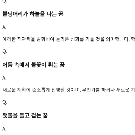
Q.
불덩어리가 하늘을 나는 꿈
A.
예리한 직관력을 발휘하여 놀라운 성과를 거둘 것을 의미합니다. 
Q.
어둠 속에서 불꽃이 튀는 꿈
A.
새로운 계획이 순조롭게 진행될 것이며, 무언가를 하거나 새로운 
Q.
횃불을 들고 걷는 꿈
A.