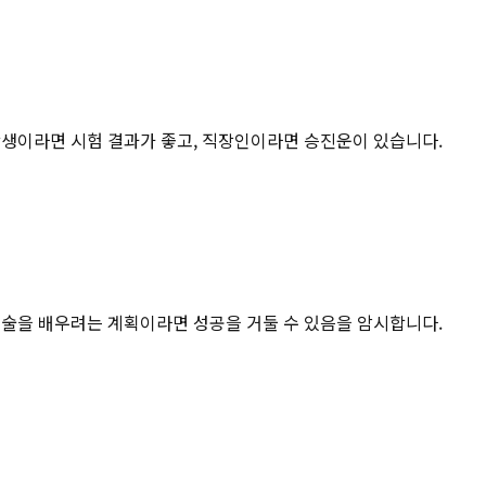
학생이라면 시험 결과가 좋고, 직장인이라면 승진운이 있습니다.
기술을 배우려는 계획이라면 성공을 거둘 수 있음을 암시합니다.