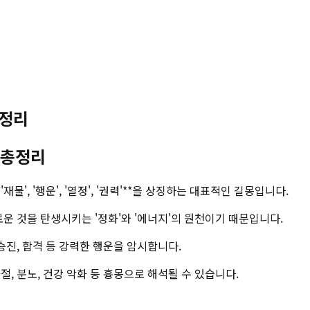
총정리
꿈 총정리
물', '행운', '열정', '권력'**을 상징하는 대표적인 길몽입니다.
운 것을 탄생시키는 '정화'와 '에너지'의 원천이기 때문입니다.
승진, 합격 등 강력한 행운을 암시합니다.
, 분노, 건강 악화 등 흉몽으로 해석될 수 있습니다.