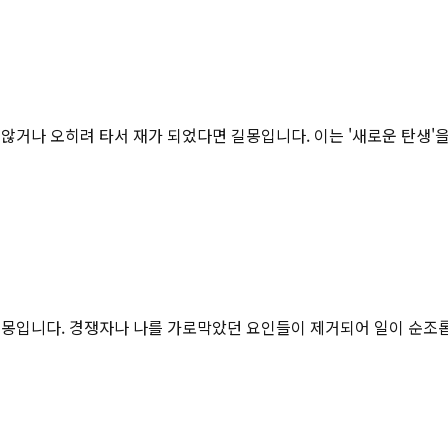
거나 오히려 타서 재가 되었다면 길몽입니다. 이는 '새로운 탄생'을 
길몽입니다. 경쟁자나 나를 가로막았던 요인들이 제거되어 일이 순조