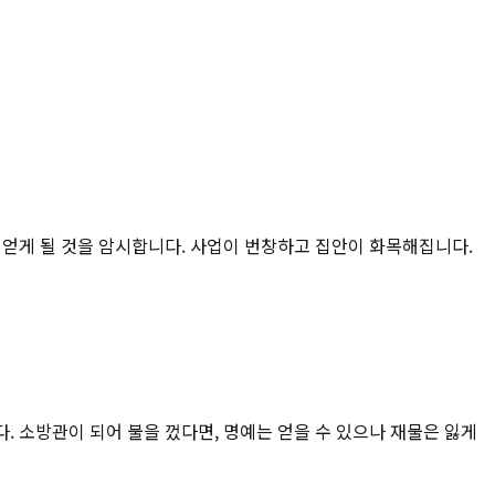
 얻게 될 것을 암시합니다. 사업이 번창하고 집안이 화목해집니다.
 소방관이 되어 불을 껐다면, 명예는 얻을 수 있으나 재물은 잃게