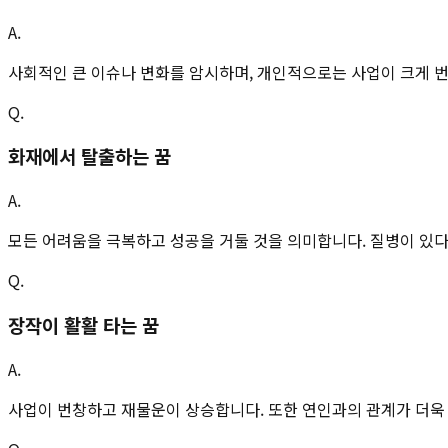
A.
사회적인 큰 이슈나 변화를 암시하며, 개인적으로는 사업이 크게 번
Q.
화재에서 탈출하는 꿈
A.
모든 어려움을 극복하고 성공을 거둘 것을 의미합니다. 질병이 있
Q.
장작이 활활 타는 꿈
A.
사업이 번창하고 재물운이 상승합니다. 또한 연인과의 관계가 더욱