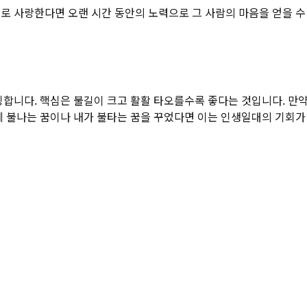
로 사랑한다면 오랜 시간 동안의 노력으로 그 사람의 마음을 얻을 수
징합니다. 핵심은 불길이 크고 활활 타오를수록 좋다는 것입니다. 만약
에 불나는 꿈이나 내가 불타는 꿈을 꾸었다면 이는 인생일대의 기회