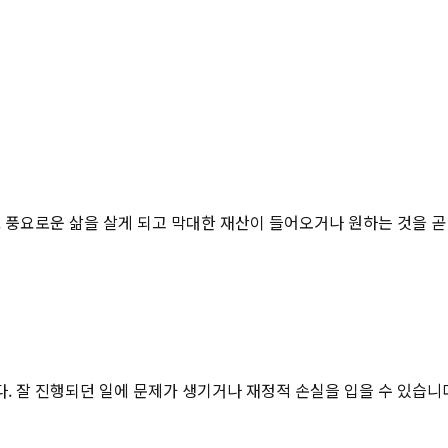
 풍요로운 삶을 살게 되고 막대한 재산이 들어오거나 원하는 것을 곧
 잘 진행되던 일에 문제가 생기거나 재정적 손실을 입을 수 있습니다.