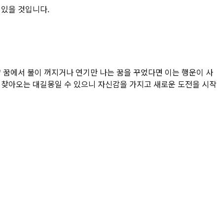
 있을 것입니다.
 꿈에서 불이 꺼지거나 연기만 나는 꿈을 꾸었다면 이는 행운이 사
가 찾아오는 대길몽일 수 있으니 자신감을 가지고 새로운 도전을 시작