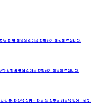
상황별 집 꿈 해몽의 의미를 정확하게 해석해 드립니다.
다양한 상황별 꿈의 의미를 정확하게 해몽해 드립니다.
 일식 꿈, 태양을 삼키는 태몽 등 상황별 해몽을 알아보세요.