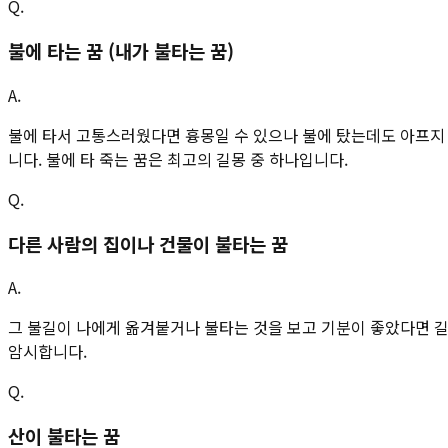
Q.
불에 타는 꿈 (내가 불타는 꿈)
A.
불에 타서 고통스러웠다면 흉몽일 수 있으나 불에 탔는데도 아프지 않
니다. 불에 타 죽는 꿈은 최고의 길몽 중 하나입니다.
Q.
다른 사람의 집이나 건물이 불타는 꿈
A.
그 불길이 나에게 옮겨붙거나 불타는 것을 보고 기분이 좋았다면 
암시합니다.
Q.
산이 불타는 꿈