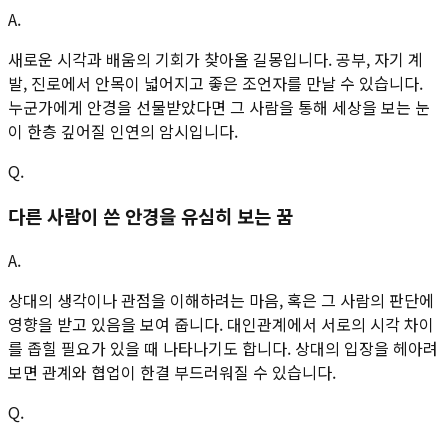
A.
새로운 시각과 배움의 기회가 찾아올 길몽입니다. 공부, 자기 계
발, 진로에서 안목이 넓어지고 좋은 조언자를 만날 수 있습니다.
누군가에게 안경을 선물받았다면 그 사람을 통해 세상을 보는 눈
이 한층 깊어질 인연의 암시입니다.
Q.
다른 사람이 쓴 안경을 유심히 보는 꿈
A.
상대의 생각이나 관점을 이해하려는 마음, 혹은 그 사람의 판단에
영향을 받고 있음을 보여 줍니다. 대인관계에서 서로의 시각 차이
를 좁힐 필요가 있을 때 나타나기도 합니다. 상대의 입장을 헤아려
보면 관계와 협업이 한결 부드러워질 수 있습니다.
Q.