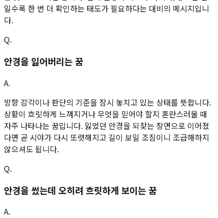
일수록 한 번 더 확인하는 태도가 필요하다는 대비의 메시지입니
다.
Q.
안경을 잃어버리는 꿈
A.
방향 감각이나 판단의 기준을 잠시 놓치고 있는 상태를 뜻합니다.
상황이 흐릿하게 느껴지거나 무엇을 믿어야 할지 혼란스러울 때
자주 나타나는 꿈입니다. 잃었던 안경을 되찾는 장면으로 이어졌
다면 곧 시야가 다시 또렷해지고 길이 보일 조짐이니 조급해하지
않으셔도 됩니다.
Q.
안경을 썼는데 오히려 흐릿하게 보이는 꿈
A.