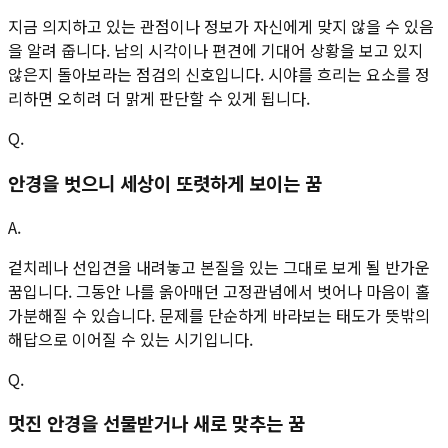
지금 의지하고 있는 관점이나 정보가 자신에게 맞지 않을 수 있음
을 알려 줍니다. 남의 시각이나 편견에 기대어 상황을 보고 있지
않은지 돌아보라는 점검의 신호입니다. 시야를 흐리는 요소를 정
리하면 오히려 더 맑게 판단할 수 있게 됩니다.
Q.
안경을 벗으니 세상이 또렷하게 보이는 꿈
A.
겉치레나 선입견을 내려놓고 본질을 있는 그대로 보게 될 반가운
꿈입니다. 그동안 나를 옭아매던 고정관념에서 벗어나 마음이 홀
가분해질 수 있습니다. 문제를 단순하게 바라보는 태도가 뜻밖의
해답으로 이어질 수 있는 시기입니다.
Q.
멋진 안경을 선물받거나 새로 맞추는 꿈