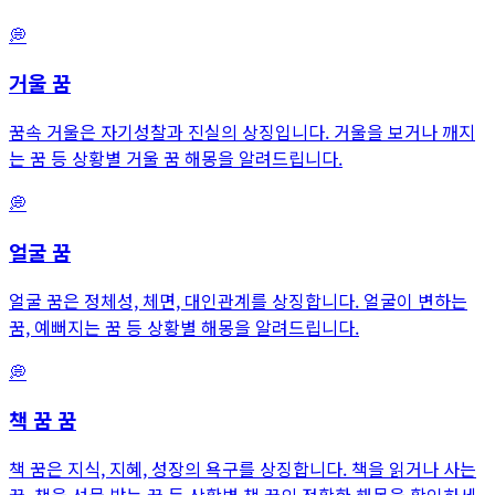
💭
거울
꿈
꿈속 거울은 자기성찰과 진실의 상징입니다. 거울을 보거나 깨지
는 꿈 등 상황별 거울 꿈 해몽을 알려드립니다.
💭
얼굴
꿈
얼굴 꿈은 정체성, 체면, 대인관계를 상징합니다. 얼굴이 변하는
꿈, 예뻐지는 꿈 등 상황별 해몽을 알려드립니다.
💭
책 꿈
꿈
책 꿈은 지식, 지혜, 성장의 욕구를 상징합니다. 책을 읽거나 사는