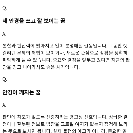
Q.
새 안경을 쓰고 잘 보이는 꿈
A.
통찰과 판단력이 밝아지고 일이 분명해질 길몽입니다. 그동안 헷
갈리던 문제의 해법이 보이거나, 새로운 관점으로 상황을 정확히
파악하게 될 수 있습니다. 중요한 결정을 앞두고 있다면 지금의 판
단을 믿고 나아가셔도 좋은 시기입니다.
Q.
안경이 깨지는 꿈
A.
판단에 착오가 없도록 신중하라는 경고성 신호입니다. 성급한 결
정이나 잘못된 정보로 방향을 그르칠 여지가 없는지 점검해 보라
는 뜻으로 보시면 됩니다. 실제 불행의 예고가 아니라, 중요한 일