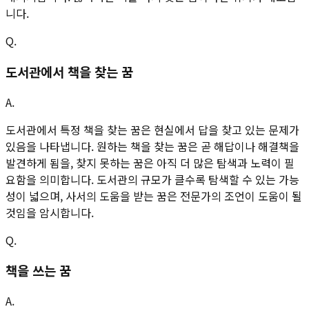
니다.
Q.
도서관에서 책을 찾는 꿈
A.
도서관에서 특정 책을 찾는 꿈은 현실에서 답을 찾고 있는 문제가
있음을 나타냅니다. 원하는 책을 찾는 꿈은 곧 해답이나 해결책을
발견하게 됨을, 찾지 못하는 꿈은 아직 더 많은 탐색과 노력이 필
요함을 의미합니다. 도서관의 규모가 클수록 탐색할 수 있는 가능
성이 넓으며, 사서의 도움을 받는 꿈은 전문가의 조언이 도움이 될
것임을 암시합니다.
Q.
책을 쓰는 꿈
A.