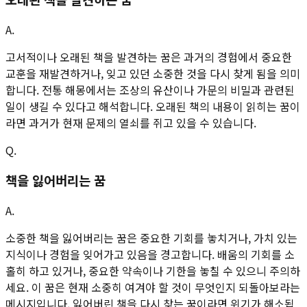
A.
고서적이나 오래된 책을 발견하는 꿈은 과거의 경험에서 중요한
교훈을 재발견하거나, 잊고 있던 소중한 것을 다시 찾게 됨을 의미
합니다. 전통 해몽에서는 조상의 유산이나 가문의 비밀과 관련된
일이 생길 수 있다고 해석합니다. 오래된 책의 내용이 읽히는 꿈이
라면 과거가 현재 문제의 열쇠를 쥐고 있을 수 있습니다.
Q.
책을 잃어버리는 꿈
A.
소중한 책을 잃어버리는 꿈은 중요한 기회를 놓치거나, 가치 있는
지식이나 경험을 잊어가고 있음을 경고합니다. 배움의 기회를 소
홀히 하고 있거나, 중요한 약속이나 기한을 놓칠 수 있으니 주의하
세요. 이 꿈은 현재 소중히 여겨야 할 것이 무엇인지 되돌아보라는
메시지입니다. 잃어버린 책을 다시 찾는 꿈이라면 위기가 해소됩