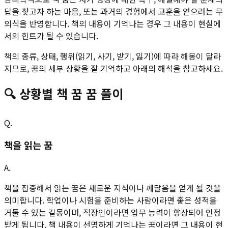
답을 찾고자 하는 마음, 또는 과거의 경험에서 교훈을 얻으려는 무
의식을 반영합니다. 책의 내용이 기억나는 경우 그 내용이 현실에
서의 힌트가 될 수 있습니다.
책의 종류, 상태, 행위(읽기, 사기, 받기, 잃기)에 따라 해몽이 달라
지므로, 꿈의 세부 상황을 잘 기억하고 아래의 해석을 참고하세요.
🔍
상황별
책 꿈
꿈 풀이
Q.
책을 읽는 꿈
A.
책을 집중해서 읽는 꿈은 새로운 지식이나 깨달음을 얻게 될 것을
의미합니다. 학업이나 시험을 준비하는 사람이라면 좋은 성적을
거둘 수 있는 길몽이며, 직장인이라면 업무 능력이 향상되어 인정
받게 됩니다. 책 내용이 선명하게 기억나는 꿈이라면 그 내용이 현