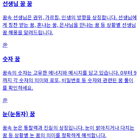
선생님 꿈
꿈
꿈속 선생님은 권위, 가르침, 인생의 방향을 상징합니다. 선생님에
게 칭찬 받는 꿈, 혼나는 꿈, 은사님을 만나는 꿈 등 상황별 선생님
꿈 해몽을 알려드립니다.
💭
숫자
꿈
꿈속의 숫자는 고유한 에너지와 메시지를 담고 있습니다. 0부터 9
까지 각 숫자의 의미와 로또, 비밀번호 등 숫자와 관련된 꿈 풀이
를 확인하세요.
💭
눈(눈동자)
꿈
꿈속 눈은 통찰력과 진실의 상징입니다. 눈이 밝아지거나 다치는
꿈 등 상황별 눈 꿈의 의미를 정확하게 해석합니다.