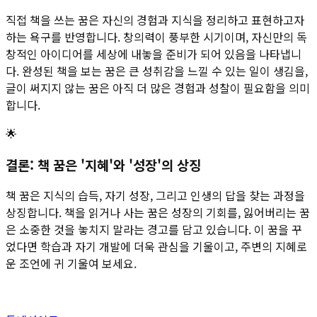
직접 책을 쓰는 꿈은 자신의 경험과 지식을 정리하고 표현하고자
하는 욕구를 반영합니다. 창의력이 풍부한 시기이며, 자신만의 독
창적인 아이디어를 세상에 내놓을 준비가 되어 있음을 나타냅니
다. 완성된 책을 보는 꿈은 큰 성취감을 느낄 수 있는 일이 생김을,
글이 써지지 않는 꿈은 아직 더 많은 경험과 성찰이 필요함을 의미
합니다.
🌟
결론: 책 꿈은 '지혜'와 '성장'의 상징
책 꿈은 지식의 습득, 자기 성장, 그리고 인생의 답을 찾는 과정을
상징합니다. 책을 읽거나 사는 꿈은 성장의 기회를, 잃어버리는 꿈
은 소중한 것을 놓치지 말라는 경고를 담고 있습니다. 이 꿈을 꾸
었다면 학습과 자기 개발에 더욱 관심을 기울이고, 주변의 지혜로
운 조언에 귀 기울여 보세요.