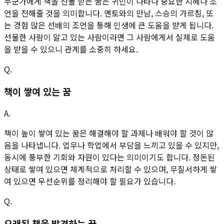
누군가에게 책을 선물 받는 꿈은 귀인이 나타나 중요한 지혜나 조
언을 전해줄 것을 의미합니다. 멘토와의 만남, 스승의 가르침, 또
는 경험 많은 선배의 조언을 통해 인생에 큰 도움을 받게 됩니다.
선물한 사람이 알고 있는 사람이라면 그 사람에게서 실제로 도움
을 받을 수 있으니 관계를 소중히 하세요.
Q.
책이 쌓여 있는 꿈
A.
책이 높이 쌓여 있는 꿈은 해결해야 할 과제나 배워야 할 것이 많
음을 나타냅니다. 업무나 학업에서 부담을 느끼고 있을 수 있지만,
동시에 풍부한 기회와 자원이 있다는 의미이기도 합니다. 정돈된
상태로 쌓여 있으면 체계적으로 처리할 수 있으며, 무질서하게 쌓
여 있으면 우선순위를 정리해야 할 필요가 있습니다.
Q.
오래된 책을 발견하는 꿈