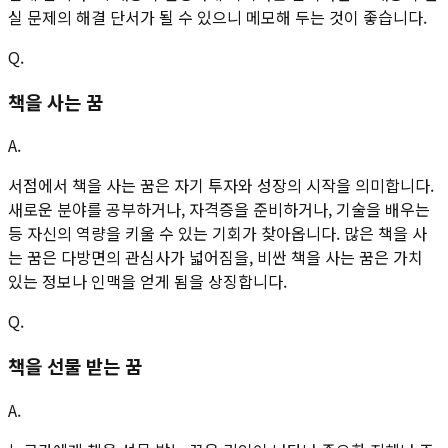
실 문제의 해결 단서가 될 수 있으니 메모해 두는 것이 좋습니다.
Q.
책을 사는 꿈
A.
서점에서 책을 사는 꿈은 자기 투자와 성장의 시작을 의미합니다.
새로운 분야를 공부하거나, 자격증을 준비하거나, 기술을 배우는
등 자신의 역량을 키울 수 있는 기회가 찾아옵니다. 많은 책을 사
는 꿈은 다방면의 관심사가 넓어짐을, 비싼 책을 사는 꿈은 가치
있는 정보나 인맥을 얻게 됨을 상징합니다.
Q.
책을 선물 받는 꿈
A.