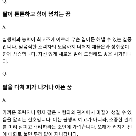
Q.
팔이 튼튼하고 힘이 넘치는 꿈
A.
실행력과 능력이 최고조에 이르러 무슨 일이든 해낼 수 있는 길몽
입니다. 믿음직한 조력자의 도움까지 더해져 재물운과 성취운이
함께 상승합니다. 자신 있게 새로운 일에 도전해도 좋은 시기입니
다.
Q.
팔을 다쳐 피가 나거나 아픈 꿈
A.
가까운 조력자나 형제 같은 사람과의 관계에서 마찰이 생길 수 있
음을 알리는 신호입니다. 이는 불행의 예고가 아니라, 소중한 관계
를 미리 살피고 배려하라는 조언에 가깝습니다. 오해가 커지기 전
에 대화로 풀면 무리 없이 지나갑니다.