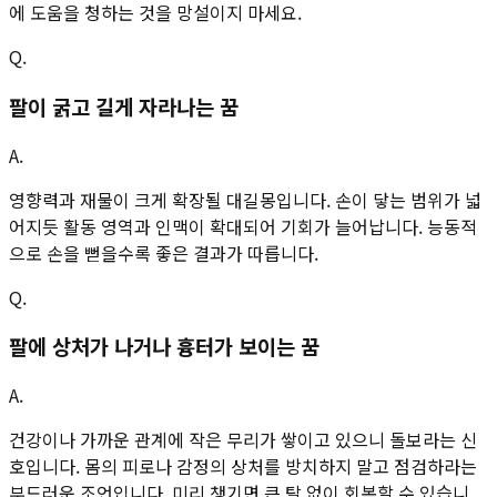
에 도움을 청하는 것을 망설이지 마세요.
Q.
팔이 굵고 길게 자라나는 꿈
A.
영향력과 재물이 크게 확장될 대길몽입니다. 손이 닿는 범위가 넓
어지듯 활동 영역과 인맥이 확대되어 기회가 늘어납니다. 능동적
으로 손을 뻗을수록 좋은 결과가 따릅니다.
Q.
팔에 상처가 나거나 흉터가 보이는 꿈
A.
건강이나 가까운 관계에 작은 무리가 쌓이고 있으니 돌보라는 신
호입니다. 몸의 피로나 감정의 상처를 방치하지 말고 점검하라는
부드러운 조언입니다. 미리 챙기면 큰 탈 없이 회복할 수 있습니