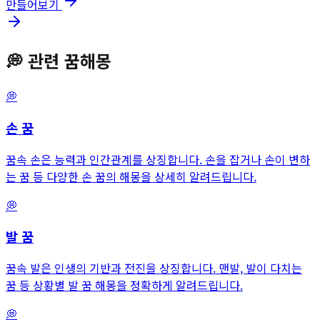
만들어보기
💭
관련 꿈해몽
💭
손
꿈
꿈속 손은 능력과 인간관계를 상징합니다. 손을 잡거나 손이 변하
는 꿈 등 다양한 손 꿈의 해몽을 상세히 알려드립니다.
💭
발
꿈
꿈속 발은 인생의 기반과 전진을 상징합니다. 맨발, 발이 다치는
꿈 등 상황별 발 꿈 해몽을 정확하게 알려드립니다.
💭