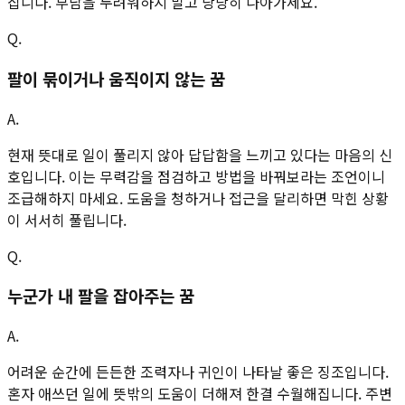
집니다. 부담을 두려워하지 말고 당당히 나아가세요.
Q.
팔이 묶이거나 움직이지 않는 꿈
A.
현재 뜻대로 일이 풀리지 않아 답답함을 느끼고 있다는 마음의 신
호입니다. 이는 무력감을 점검하고 방법을 바꿔보라는 조언이니
조급해하지 마세요. 도움을 청하거나 접근을 달리하면 막힌 상황
이 서서히 풀립니다.
Q.
누군가 내 팔을 잡아주는 꿈
A.
어려운 순간에 든든한 조력자나 귀인이 나타날 좋은 징조입니다.
혼자 애쓰던 일에 뜻밖의 도움이 더해져 한결 수월해집니다. 주변