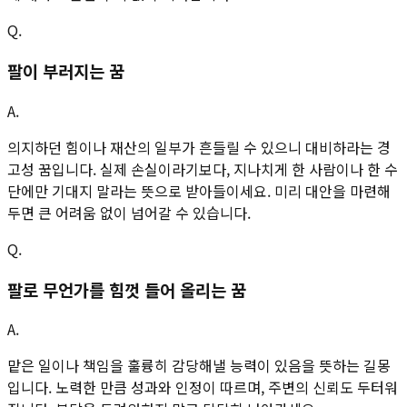
Q.
팔이 부러지는 꿈
A.
의지하던 힘이나 재산의 일부가 흔들릴 수 있으니 대비하라는 경
고성 꿈입니다. 실제 손실이라기보다, 지나치게 한 사람이나 한 수
단에만 기대지 말라는 뜻으로 받아들이세요. 미리 대안을 마련해
두면 큰 어려움 없이 넘어갈 수 있습니다.
Q.
팔로 무언가를 힘껏 들어 올리는 꿈
A.
맡은 일이나 책임을 훌륭히 감당해낼 능력이 있음을 뜻하는 길몽
입니다. 노력한 만큼 성과와 인정이 따르며, 주변의 신뢰도 두터워