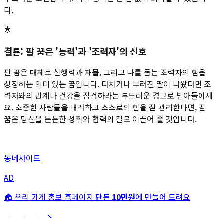
다.
🌟
결론: 팔 꿈은 '능력'과 '조력자'의 신호
팔 꿈은 대체로 실행력과 재물, 그리고 나를 돕는 조력자의 힘을
상징하는 의미 있는 꿈입니다. 다치거나 부러진 팔이 나왔다면 조
력자와의 관계나 건강을 점검하라는 부드러운 경고로 받아들이세
요. 소중한 사람들을 배려하고 스스로의 힘을 잘 관리한다면, 팔
꿈은 당신을 든든한 성취와 협력의 길로 이끌어 줄 것입니다.
동네사이트
AD
🏠 우리 가게 홍보 홈페이지
단돈 10만원
에 만들어 드려요