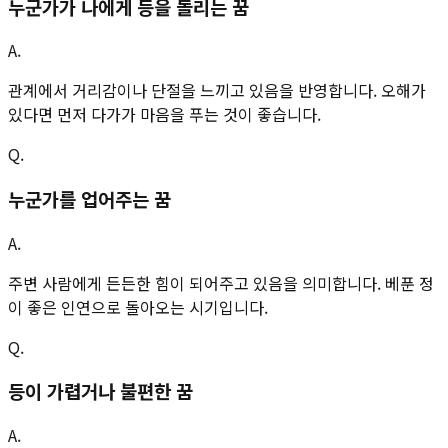
누군가가 나에게 등을 돌리는 꿈
A.
관계에서 거리감이나 단절을 느끼고 있음을 반영합니다. 오해가
있다면 먼저 다가가 마음을 푸는 것이 좋습니다.
Q.
누군가를 업어주는 꿈
A.
주변 사람에게 든든한 힘이 되어주고 있음을 의미합니다. 베푼 정
이 좋은 인연으로 돌아오는 시기입니다.
Q.
등이 가렵거나 불편한 꿈
A.