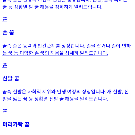
꿈 등 상황별 발 꿈 해몽을 정확하게 알려드립니다.
💭
손
꿈
꿈속 손은 능력과 인간관계를 상징합니다. 손을 잡거나 손이 변하
는 꿈 등 다양한 손 꿈의 해몽을 상세히 알려드립니다.
💭
신발
꿈
꿈속 신발은 사회적 지위와 인생 여정의 상징입니다. 새 신발, 신
발을 잃는 꿈 등 상황별 신발 꿈 해몽을 알려드립니다.
💭
머리카락
꿈