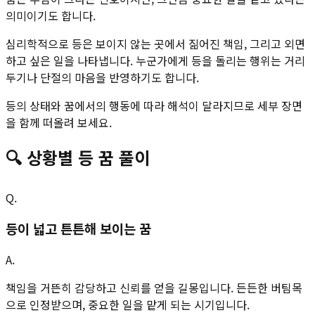
의미이기도 합니다.
심리학적으로 등은 보이지 않는 곳에서 짊어진 책임, 그리고 외면
하고 싶은 일을 나타냅니다. 누군가에게 등을 돌리는 행위는 거리
두기나 단절의 마음을 반영하기도 합니다.
등의 상태와 꿈에서의 행동에 따라 해석이 달라지므로 세부 장면
을 함께 떠올려 보세요.
🔍
상황별
등
꿈 풀이
Q.
등이 넓고 튼튼해 보이는 꿈
A.
책임을 거뜬히 감당하고 신뢰를 얻을 길몽입니다. 든든한 버팀목
으로 인정받으며, 중요한 일을 맡게 되는 시기입니다.