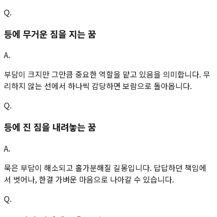
Q.
등에 무거운 짐을 지는 꿈
A.
부담이 크지만 그만큼 중요한 역할을 맡고 있음을 의미합니다. 무
리하지 않는 선에서 하나씩 감당하면 보람으로 돌아옵니다.
Q.
등에 진 짐을 내려놓는 꿈
A.
묵은 부담이 해소되고 홀가분해질 길몽입니다. 답답하던 책임에
서 벗어나, 한결 가벼운 마음으로 나아갈 수 있습니다.
Q.