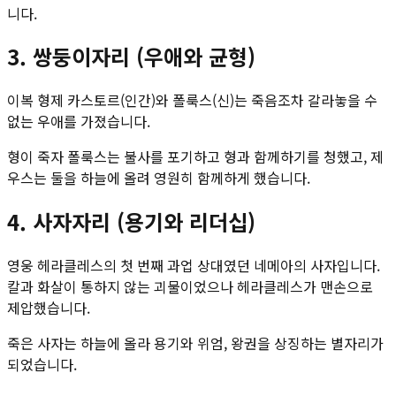
니다.
3. 쌍둥이자리 (우애와 균형)
이복 형제 카스토르(인간)와 폴룩스(신)는 죽음조차 갈라놓을 수
없는 우애를 가졌습니다.
형이 죽자 폴룩스는 불사를 포기하고 형과 함께하기를 청했고, 제
우스는 둘을 하늘에 올려 영원히 함께하게 했습니다.
4. 사자자리 (용기와 리더십)
영웅 헤라클레스의 첫 번째 과업 상대였던 네메아의 사자입니다.
칼과 화살이 통하지 않는 괴물이었으나 헤라클레스가 맨손으로
제압했습니다.
죽은 사자는 하늘에 올라 용기와 위엄, 왕권을 상징하는 별자리가
되었습니다.