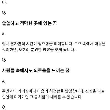
다.
Q.
쓸쓸하고 적막한 곳에 있는 꿈
A.
잠시 혼자만의 시간이 필요함을 의미합니다. 고요 속에서 마음을
정리하면, 오히려 분명한 방향을 찾게 됩니다.
Q.
사람들 속에서도 외로움을 느끼는 꿈
A.
주변과의 거리감이나 마음의 허전함을 반영합니다. 진심을 나눌
인연에 다가가면 그 공허함이 채워질 수 있습니다.
Q.