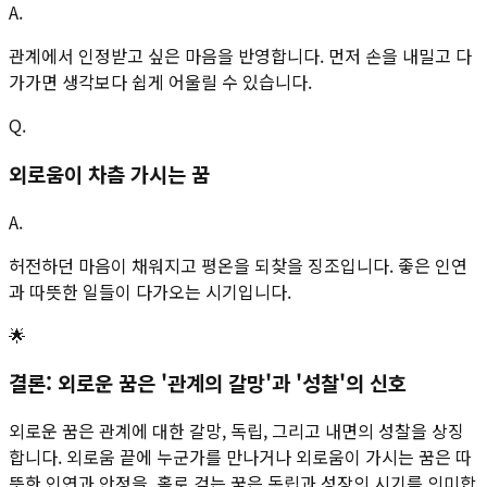
A.
관계에서 인정받고 싶은 마음을 반영합니다. 먼저 손을 내밀고 다
가가면 생각보다 쉽게 어울릴 수 있습니다.
Q.
외로움이 차츰 가시는 꿈
A.
허전하던 마음이 채워지고 평온을 되찾을 징조입니다. 좋은 인연
과 따뜻한 일들이 다가오는 시기입니다.
🌟
결론: 외로운 꿈은 '관계의 갈망'과 '성찰'의 신호
외로운 꿈은 관계에 대한 갈망, 독립, 그리고 내면의 성찰을 상징
합니다. 외로움 끝에 누군가를 만나거나 외로움이 가시는 꿈은 따
뜻한 인연과 안정을, 홀로 걷는 꿈은 독립과 성장의 시기를 의미합