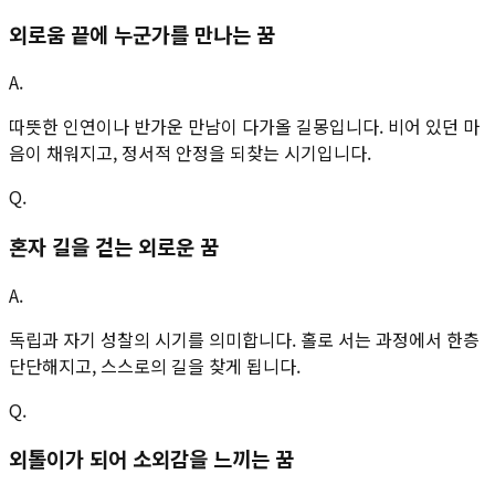
외로움 끝에 누군가를 만나는 꿈
A.
따뜻한 인연이나 반가운 만남이 다가올 길몽입니다. 비어 있던 마
음이 채워지고, 정서적 안정을 되찾는 시기입니다.
Q.
혼자 길을 걷는 외로운 꿈
A.
독립과 자기 성찰의 시기를 의미합니다. 홀로 서는 과정에서 한층
단단해지고, 스스로의 길을 찾게 됩니다.
Q.
외톨이가 되어 소외감을 느끼는 꿈