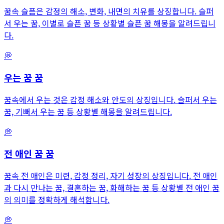
꿈속 슬픔은 감정의 해소, 변화, 내면의 치유를 상징합니다. 슬퍼
서 우는 꿈, 이별로 슬픈 꿈 등 상황별 슬픈 꿈 해몽을 알려드립니
다.
💭
우는 꿈
꿈
꿈속에서 우는 것은 감정 해소와 안도의 상징입니다. 슬퍼서 우는
꿈, 기뻐서 우는 꿈 등 상황별 해몽을 알려드립니다.
💭
전 애인 꿈
꿈
꿈속 전 애인은 미련, 감정 정리, 자기 성장의 상징입니다. 전 애인
과 다시 만나는 꿈, 결혼하는 꿈, 화해하는 꿈 등 상황별 전 애인 꿈
의 의미를 정확하게 해석합니다.
💭