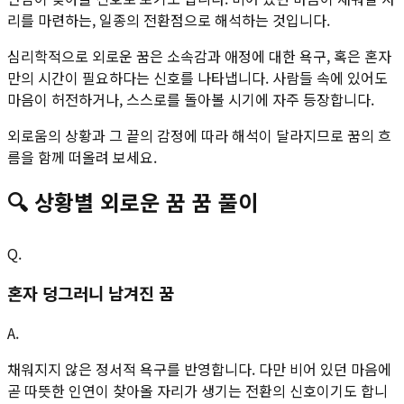
리를 마련하는, 일종의 전환점으로 해석하는 것입니다.
심리학적으로 외로운 꿈은 소속감과 애정에 대한 욕구, 혹은 혼자
만의 시간이 필요하다는 신호를 나타냅니다. 사람들 속에 있어도
마음이 허전하거나, 스스로를 돌아볼 시기에 자주 등장합니다.
외로움의 상황과 그 끝의 감정에 따라 해석이 달라지므로 꿈의 흐
름을 함께 떠올려 보세요.
🔍
상황별
외로운 꿈
꿈 풀이
Q.
혼자 덩그러니 남겨진 꿈
A.
채워지지 않은 정서적 욕구를 반영합니다. 다만 비어 있던 마음에
곧 따뜻한 인연이 찾아올 자리가 생기는 전환의 신호이기도 합니