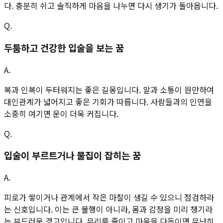
다. 충분히 쉬고 솔직하게 마음을 나누면 다시 생기가 돌아옵니다.
Q.
두툼하고 건강한 입술을 보는 꿈
A.
복과 인복이 두터워지는 좋은 길몽입니다. 말과 소통이 원만하여
대인관계가 넓어지고 좋은 기회가 따릅니다. 사람들과의 인연을
소중히 여기면 운이 더욱 커집니다.
Q.
입술이 부르트거나 물집이 잡히는 꿈
A.
피로가 쌓이거나 관계에서 작은 마찰이 생길 수 있으니 점검하라
는 신호입니다. 이는 큰 불행이 아니라, 몸과 감정을 미리 챙기라
는 부드러운 경고입니다. 무리를 줄이고 마음을 다독이면 무난히