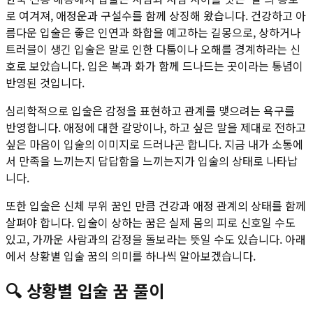
로 여겨져, 애정운과 구설수를 함께 상징해 왔습니다. 건강하고 아
름다운 입술은 좋은 인연과 화합을 예고하는 길몽으로, 상하거나
트러블이 생긴 입술은 말로 인한 다툼이나 오해를 경계하라는 신
호로 보았습니다. 입은 복과 화가 함께 드나드는 곳이라는 통념이
반영된 것입니다.
심리학적으로 입술은 감정을 표현하고 관계를 맺으려는 욕구를
반영합니다. 애정에 대한 갈망이나, 하고 싶은 말을 제대로 전하고
싶은 마음이 입술의 이미지로 드러나곤 합니다. 지금 내가 소통에
서 만족을 느끼는지 답답함을 느끼는지가 입술의 상태로 나타납
니다.
또한 입술은 신체 부위 꿈인 만큼 건강과 애정 관계의 상태를 함께
살펴야 합니다. 입술이 상하는 꿈은 실제 몸의 피로 신호일 수도
있고, 가까운 사람과의 감정을 돌보라는 뜻일 수도 있습니다. 아래
에서 상황별 입술 꿈의 의미를 하나씩 알아보겠습니다.
🔍
상황별
입술
꿈 풀이