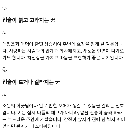
Q.
입술이 붉고 고와지는 꿈
A.
애정운과 매력이 한껏 상승하여 주변의 호감을 얻게 될 길몽입니
다. 사랑하는 사람과의 관계가 화사해지고, 새로운 인연이 다가오
기도 합니다. 자신감을 가지고 마음을 표현하기 좋은 시기입니다.
Q.
입술이 트거나 갈라지는 꿈
A.
소통의 어긋남이나 말로 인한 오해가 생길 수 있음을 알리는 신호
입니다. 이는 실제 다툼의 예고가 아니라, 말을 신중히 골라 하라
는 부드러운 조언에 가깝습니다. 감정이 앞서기 전에 한 박자 쉬어
말하면 관계가 매끄러워집니다.