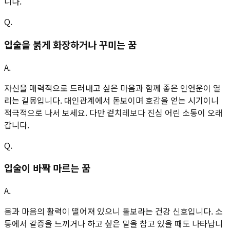
니다.
Q.
입술을 붉게 화장하거나 꾸미는 꿈
A.
자신을 매력적으로 드러내고 싶은 마음과 함께 좋은 인연운이 열
리는 길몽입니다. 대인관계에서 돋보이며 호감을 얻는 시기이니
적극적으로 나서 보세요. 다만 겉치레보다 진심 어린 소통이 오래
갑니다.
Q.
입술이 바짝 마르는 꿈
A.
몸과 마음의 활력이 떨어져 있으니 돌보라는 건강 신호입니다. 소
통에서 갈증을 느끼거나 하고 싶은 말을 참고 있을 때도 나타납니