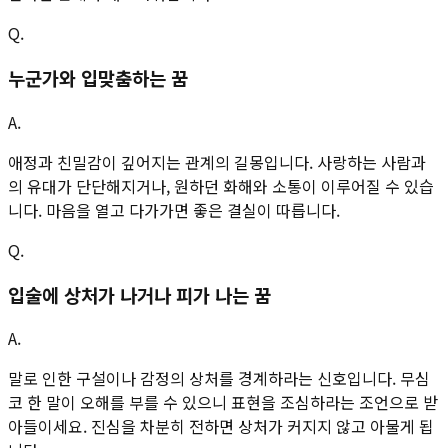
Q.
누군가와 입맞춤하는 꿈
A.
애정과 친밀감이 깊어지는 관계의 길몽입니다. 사랑하는 사람과
의 유대가 단단해지거나, 원하던 화해와 소통이 이루어질 수 있습
니다. 마음을 열고 다가가면 좋은 결실이 따릅니다.
Q.
입술에 상처가 나거나 피가 나는 꿈
A.
말로 인한 구설이나 감정의 상처를 경계하라는 신호입니다. 무심
코 한 말이 오해를 부를 수 있으니 표현을 조심하라는 조언으로 받
아들이세요. 진심을 차분히 전하면 상처가 커지지 않고 아물게 됩