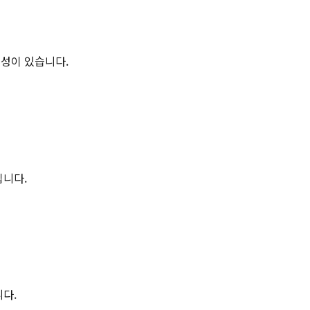
능성이 있습니다.
입니다.
니다.