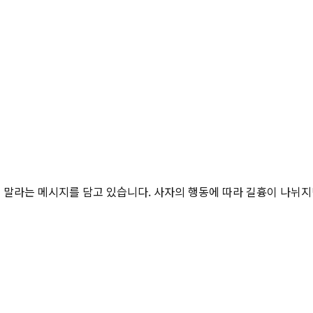
 말라는 메시지를 담고 있습니다. 사자의 행동에 따라 길흉이 나뉘