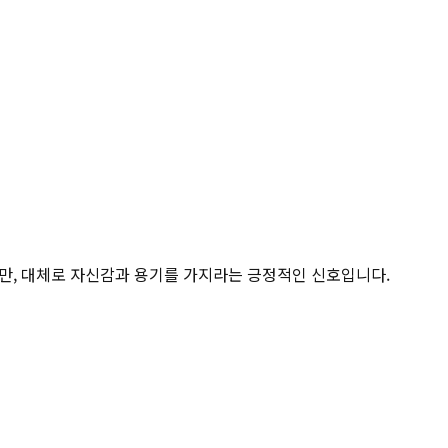
지만, 대체로 자신감과 용기를 가지라는 긍정적인 신호입니다.