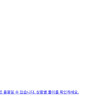
은 흉몽일 수 있습니다. 상황별 풀이를 확인하세요.