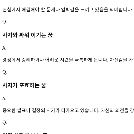
현실에서 해결해야 할 문제나 압박감을 느끼고 있음을 의미합니다.
Q.
사자와 싸워 이기는 꿈
A.
경쟁에서 승리하거나 어려운 시련을 극복하게 됩니다. 자신감을 가
Q.
사자가 포효하는 꿈
A.
중요한 발표나 결정의 시기가 다가오고 있습니다. 자신의 의견을 
Q.