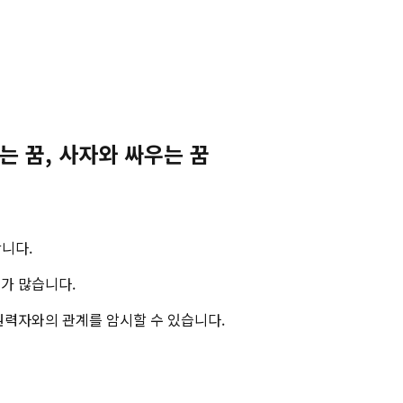
는 꿈, 사자와 싸우는 꿈
합니다.
가 많습니다.
권력자와의 관계를 암시할 수 있습니다.