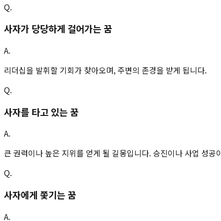
Q.
사자가 당당하게 걸어가는 꿈
A.
리더십을 발휘할 기회가 찾아오며, 주변의 존경을 받게 됩니다.
Q.
사자를 타고 있는 꿈
A.
큰 권력이나 높은 지위를 얻게 될 길몽입니다. 승진이나 사업 성공
Q.
사자에게 쫓기는 꿈
A.