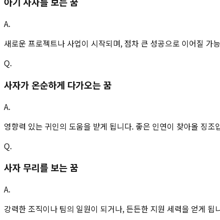
아기 사자를 보는 꿈
A.
새로운 프로젝트나 사업이 시작되며, 점차 큰 성공으로 이어질 가
Q.
사자가 온순하게 다가오는 꿈
A.
영향력 있는 귀인의 도움을 받게 됩니다. 좋은 인연이 찾아올 징조
Q.
사자 무리를 보는 꿈
A.
강력한 조직이나 팀의 일원이 되거나, 든든한 지원 세력을 얻게 됩