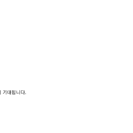
이 기대됩니다.