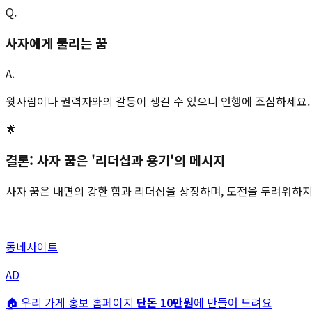
Q.
사자에게 물리는 꿈
A.
윗사람이나 권력자와의 갈등이 생길 수 있으니 언행에 조심하세요.
🌟
결론: 사자 꿈은 '리더십과 용기'의 메시지
사자 꿈은 내면의 강한 힘과 리더십을 상징하며, 도전을 두려워하지
동네사이트
AD
🏠 우리 가게 홍보 홈페이지
단돈 10만원
에 만들어 드려요