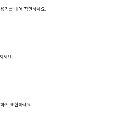
 용기를 내어 직면하세요.
지세요.
강하게 표현하세요.