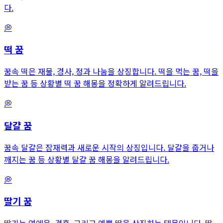
다.
💭
떡
꿈
꿈속 떡은 재물, 경사, 정과 나눔을 상징합니다. 떡을 먹는 꿈, 떡을
받는 꿈 등 상황별 떡 꿈 해몽을 정확하게 알려드립니다.
💭
달걀
꿈
꿈속 달걀은 잠재력과 새로운 시작의 상징입니다. 달걀을 줍거나
깨지는 꿈 등 상황별 달걀 꿈 해몽을 알려드립니다.
💭
딸기
꿈