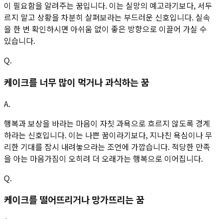
이 필요함을 알려주는 꿈입니다. 이는 실망의 예고라기보다, 서두
르지 말고 상황을 차분히 살펴보라는 부드러운 신호입니다. 실속
을 한 번 확인하시면 아쉬움 없이 좋은 방향으로 이끌어 가실 수
있습니다.
Q.
케이크를 너무 많이 먹거나 과식하는 꿈
A.
행복과 보상을 바라는 마음이 자칫 과욕으로 흐르지 않도록 경계
하라는 신호입니다. 이는 나쁜 꿈이라기보다, 지나친 욕심이나 무
리한 기대를 잠시 내려놓으라는 조언에 가깝습니다. 적당한 만족
을 아는 마음가짐이 오히려 더 오래가는 행복으로 이어집니다.
Q.
케이크를 떨어뜨리거나 망가뜨리는 꿈