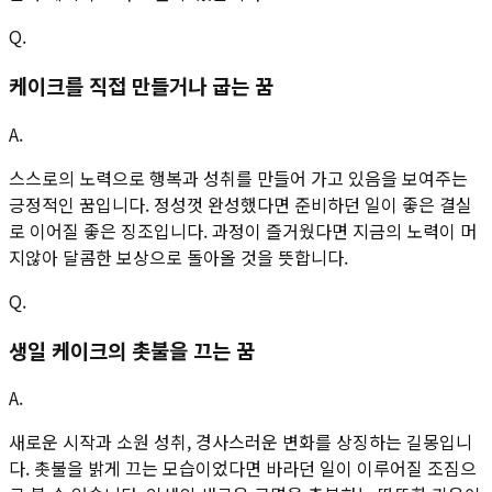
Q.
케이크를 직접 만들거나 굽는 꿈
A.
스스로의 노력으로 행복과 성취를 만들어 가고 있음을 보여주는
긍정적인 꿈입니다. 정성껏 완성했다면 준비하던 일이 좋은 결실
로 이어질 좋은 징조입니다. 과정이 즐거웠다면 지금의 노력이 머
지않아 달콤한 보상으로 돌아올 것을 뜻합니다.
Q.
생일 케이크의 촛불을 끄는 꿈
A.
새로운 시작과 소원 성취, 경사스러운 변화를 상징하는 길몽입니
다. 촛불을 밝게 끄는 모습이었다면 바라던 일이 이루어질 조짐으