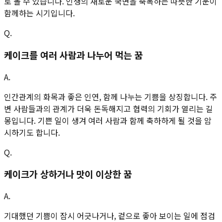
로 볼 수 있습니다. 인생의 새로운 국면을 축복하는 따뜻한 기운이
함께하는 시기입니다.
Q.
케이크를 여러 사람과 나누어 먹는 꿈
A.
인간관계의 화목과 좋은 인연, 함께 나누는 기쁨을 상징합니다. 주
변 사람들과의 관계가 더욱 돈독해지고 협력의 기회가 열리는 길
몽입니다. 기쁜 일이 생겨 여러 사람과 함께 축하하게 될 것을 암
시하기도 합니다.
Q.
케이크가 상하거나 맛이 이상한 꿈
A.
기대했던 기쁨이 잠시 어긋나거나, 겉으로 좋아 보이는 일에 점검