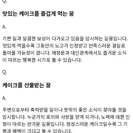
Q.
맛있는 케이크를 즐겁게 먹는 꿈
A.
기쁜 일과 달콤한 보상이 다가오고 있음을 암시하는 길몽입니다.
맛있게 먹을수록 그동안의 노고가 인정받고 만족스러운 결실로
돌아올 가능성이 큽니다. 애정운과 대인관계에서도 즐거운 소식
이 따르는 행복한 시기로 볼 수 있습니다.
Q.
케이크를 선물받는 꿈
A.
주변으로부터 축하받을 일이나 뜻밖의 좋은 소식이 찾아올 것을
암시합니다. 누군가의 호의와 사랑을 받게 되거나, 노력에 대한 인
정이 따르는 반가운 길몽입니다. 정성스러운 케이크일수록 그 기
쁨과 혜택이 크다고 볼 수 있습니다.